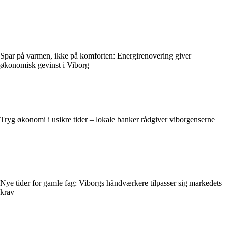
Spar på varmen, ikke på komforten: Energirenovering giver
økonomisk gevinst i Viborg
Tryg økonomi i usikre tider – lokale banker rådgiver viborgenserne
Nye tider for gamle fag: Viborgs håndværkere tilpasser sig markedets
krav