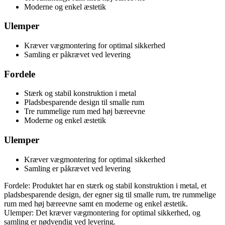
Moderne og enkel æstetik
Ulemper
Kræver vægmontering for optimal sikkerhed
Samling er påkrævet ved levering
Fordele
Stærk og stabil konstruktion i metal
Pladsbesparende design til smalle rum
Tre rummelige rum med høj bæreevne
Moderne og enkel æstetik
Ulemper
Kræver vægmontering for optimal sikkerhed
Samling er påkrævet ved levering
Fordele: Produktet har en stærk og stabil konstruktion i metal, et
pladsbesparende design, der egner sig til smalle rum, tre rummelige
rum med høj bæreevne samt en moderne og enkel æstetik.
Ulemper: Det kræver vægmontering for optimal sikkerhed, og
samling er nødvendig ved levering.