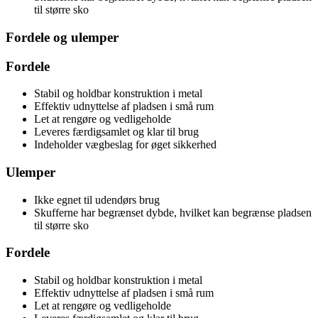
til større sko
Fordele og ulemper
Fordele
Stabil og holdbar konstruktion i metal
Effektiv udnyttelse af pladsen i små rum
Let at rengøre og vedligeholde
Leveres færdigsamlet og klar til brug
Indeholder vægbeslag for øget sikkerhed
Ulemper
Ikke egnet til udendørs brug
Skufferne har begrænset dybde, hvilket kan begrænse pladsen
til større sko
Fordele
Stabil og holdbar konstruktion i metal
Effektiv udnyttelse af pladsen i små rum
Let at rengøre og vedligeholde