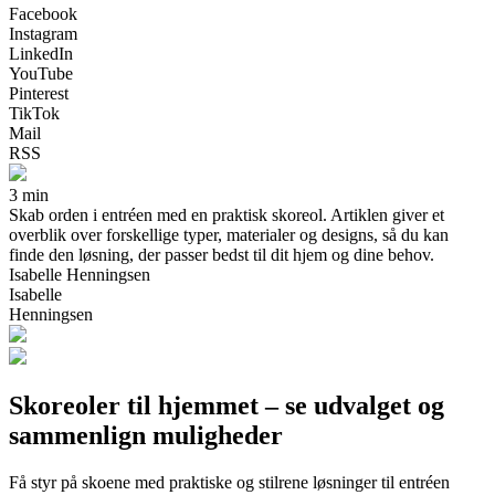
Facebook
Instagram
LinkedIn
YouTube
Pinterest
TikTok
Mail
RSS
3 min
Skab orden i entréen med en praktisk skoreol. Artiklen giver et
overblik over forskellige typer, materialer og designs, så du kan
finde den løsning, der passer bedst til dit hjem og dine behov.
Isabelle Henningsen
Isabelle
Henningsen
Skoreoler til hjemmet – se udvalget og
sammenlign muligheder
Få styr på skoene med praktiske og stilrene løsninger til entréen