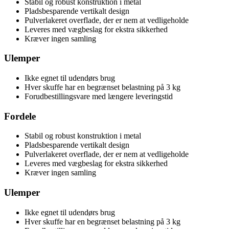
Stabil og robust konstruktion i metal
Pladsbesparende vertikalt design
Pulverlakeret overflade, der er nem at vedligeholde
Leveres med vægbeslag for ekstra sikkerhed
Kræver ingen samling
Ulemper
Ikke egnet til udendørs brug
Hver skuffe har en begrænset belastning på 3 kg
Forudbestillingsvare med længere leveringstid
Fordele
Stabil og robust konstruktion i metal
Pladsbesparende vertikalt design
Pulverlakeret overflade, der er nem at vedligeholde
Leveres med vægbeslag for ekstra sikkerhed
Kræver ingen samling
Ulemper
Ikke egnet til udendørs brug
Hver skuffe har en begrænset belastning på 3 kg