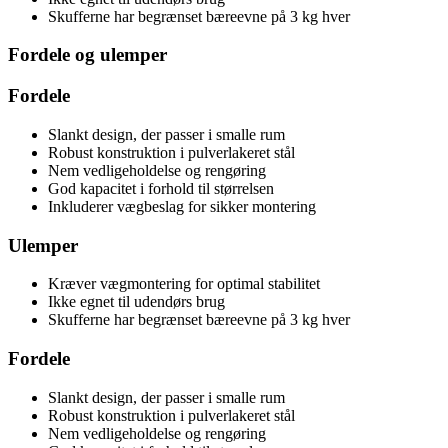
Skufferne har begrænset bæreevne på 3 kg hver
Fordele og ulemper
Fordele
Slankt design, der passer i smalle rum
Robust konstruktion i pulverlakeret stål
Nem vedligeholdelse og rengøring
God kapacitet i forhold til størrelsen
Inkluderer vægbeslag for sikker montering
Ulemper
Kræver vægmontering for optimal stabilitet
Ikke egnet til udendørs brug
Skufferne har begrænset bæreevne på 3 kg hver
Fordele
Slankt design, der passer i smalle rum
Robust konstruktion i pulverlakeret stål
Nem vedligeholdelse og rengøring