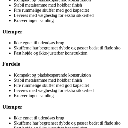
Stabil metalramme med holdbar finish
Fire rummelige skuffer med god kapacitet
Leveres med vægbeslag for ekstra sikkerhed
Kræver ingen samling
Ulemper
Ikke egnet til udendørs brug
Skufferne har begrænset dybde og passer bedst til flade sko
Fast højde og ikke-justerbar konstruktion
Fordele
Kompakt og pladsbesparende konstruktion
Stabil metalramme med holdbar finish
Fire rummelige skuffer med god kapacitet
Leveres med vægbeslag for ekstra sikkerhed
Kræver ingen samling
Ulemper
Ikke egnet til udendørs brug
Skufferne har begrænset dybde og passer bedst til flade sko