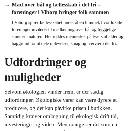
Mad over bål og fællesskab i det fri –
foreninger i Viborg bringer folk sammen
I Viborg spirer fællesskabet under åben himmel, hvor lokale
foreninger inviterer til madlavning over bål og hyggelige
stunder i naturen. Her mødes mennesker på tværs af alder og
baggrund for at dele oplevelser, smag og nærvær i det fri.
Udfordringer og
muligheder
Selvom økologien vinder frem, er der stadig
udfordringer. Økologiske varer kan være dyrere at
producere, og det kan påvirke prisen i butikken.
Samtidig kræver omlægning til økologisk drift tid,
investeringer og viden. Men mange ser det som en