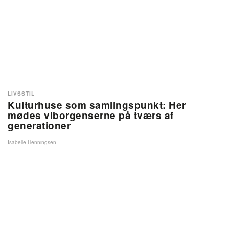
LIVSSTIL
Kulturhuse som samlingspunkt: Her
mødes viborgenserne på tværs af
generationer
Isabelle Henningsen