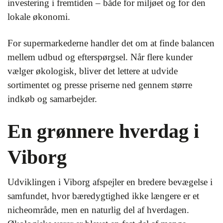
investering i fremtiden – både for miljøet og for den
lokale økonomi.
For supermarkederne handler det om at finde balancen
mellem udbud og efterspørgsel. Når flere kunder
vælger økologisk, bliver det lettere at udvide
sortimentet og presse priserne ned gennem større
indkøb og samarbejder.
En grønnere hverdag i
Viborg
Udviklingen i Viborg afspejler en bredere bevægelse i
samfundet, hvor bæredygtighed ikke længere er et
nicheområde, men en naturlig del af hverdagen.