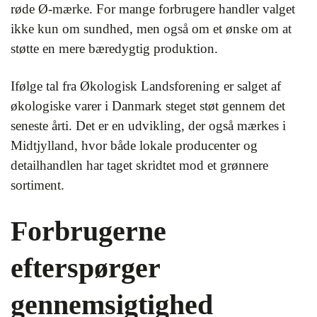
røde Ø-mærke. For mange forbrugere handler valget
ikke kun om sundhed, men også om et ønske om at
støtte en mere bæredygtig produktion.
Ifølge tal fra Økologisk Landsforening er salget af
økologiske varer i Danmark steget støt gennem det
seneste årti. Det er en udvikling, der også mærkes i
Midtjylland, hvor både lokale producenter og
detailhandlen har taget skridtet mod et grønnere
sortiment.
Forbrugerne
efterspørger
gennemsigtighed