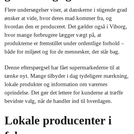
Flere undersøgelser viser, at danskerne i stigende grad
ønsker at vide, hvor deres mad kommer fra, og
hvordan den er produceret. Det gælder også i Viborg,
hvor mange forbrugere lægger vægt på, at
produkterne er fremstillet under ordentlige forhold –
både for miljøet og for de mennesker, der står bag.
Denne efterspørgsel har fået supermarkederne til at
tænke nyt. Mange tilbyder i dag tydeligere mærkning,
lokale produkter og information om varernes
oprindelse. Det gør det lettere for kunderne at træffe
bevidste valg, når de handler ind til hverdagen.
Lokale producenter i